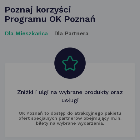
Poznaj korzyści
Programu OK Poznań
Dla Mieszkańca
Dla Partnera
Zniżki i ulgi na wybrane produkty oraz
usługi
OK Poznań to dostęp do atrakcyjnego pakietu
ofert specjalnych partnerów obejmujący m.in.
bilety na wybrane wydarzenia.