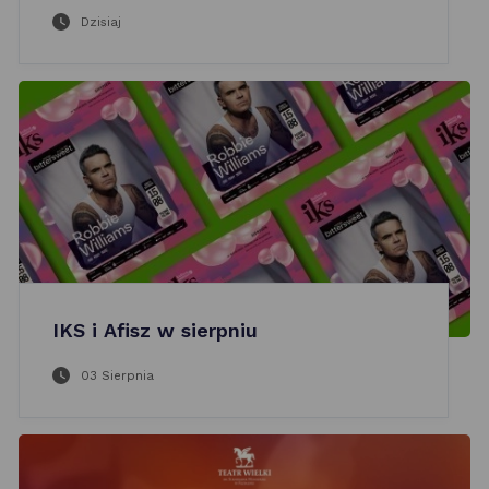
Dzisiaj
IKS i Afisz w sierpniu
03 Sierpnia