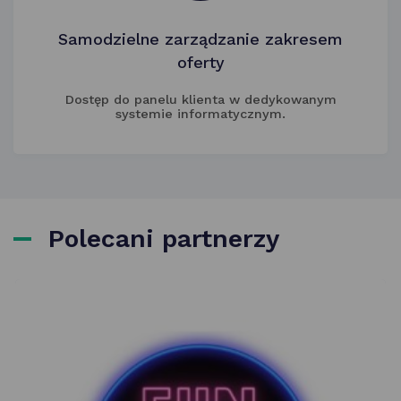
Samodzielne zarządzanie zakresem
oferty
Dostęp do panelu klienta w dedykowanym
systemie informatycznym.
Polecani partnerzy