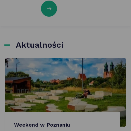
Aktualności
Weekend w Poznaniu