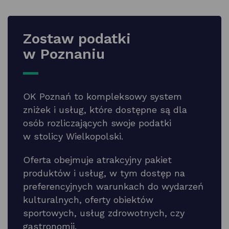
Zostaw podatki
w Poznaniu
OK Poznań to kompleksowy system
zniżek i usług, które dostępne są dla
osób rozliczających swoje podatki
w stolicy Wielkopolski.
Oferta obejmuje atrakcyjny pakiet
produktów i usług, w tym dostęp na
preferencyjnych warunkach do wydarzeń
kulturalnych, oferty obiektów
sportowych, usług zdrowotnych, czy
gastronomii.