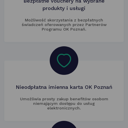
Bezpłatne vouchery na wybrane
produkty i usługi
Możliwość skorzystania z bezpłatnych
świadczeń oferowanych przez Partnerów
Programu OK Poznań.
Nieodpłatna imienna karta OK Poznań
Umożliwia prosty zakup benefitów osobom
niemającym dostępu do usług
elektronicznych.