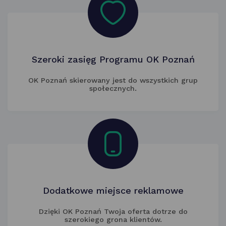
Szeroki zasięg Programu OK Poznań
OK Poznań skierowany jest do wszystkich grup
społecznych.
Dodatkowe miejsce reklamowe
Dzięki OK Poznań Twoja oferta dotrze do
szerokiego grona klientów.