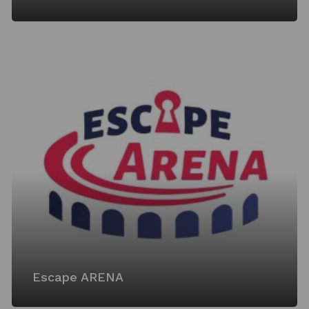
Escape ARENA