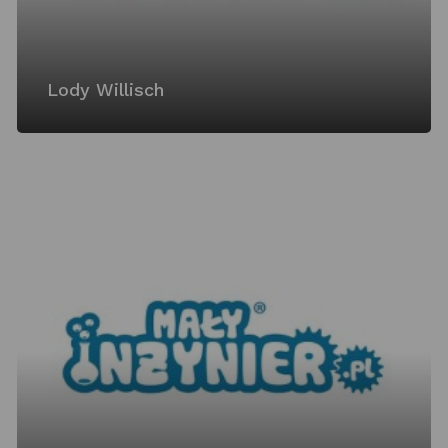
Lody Willisch