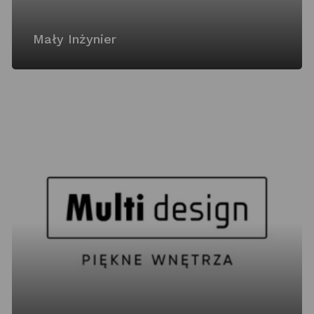
Mały Inżynier