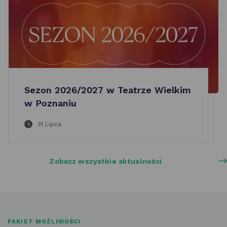
Sezon 2026/2027 w Teatrze Wielkim
w Poznaniu
31 Lipca
Zobacz wszystkie aktualności
PAKIET MOŻLIWOŚCI