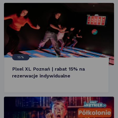
15%
Pixel XL Poznań | rabat 15% na
rezerwacje indywidualne