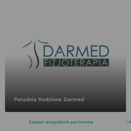
Poradnia Rodzinna Darmed
Zobacz wszystkich partnerów