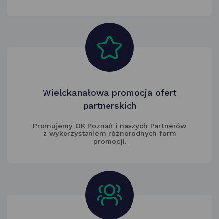
Wielokanałowa promocja ofert
partnerskich
Promujemy OK Poznań i naszych Partnerów
z wykorzystaniem różnorodnych form
promocji.