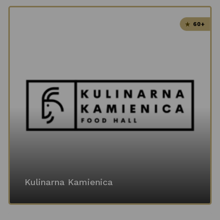
60+
Kulinarna Kamienica