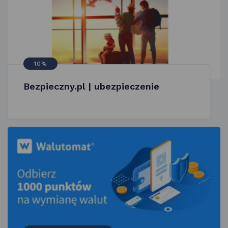
10%
Bezpieczny.pl | ubezpieczenie