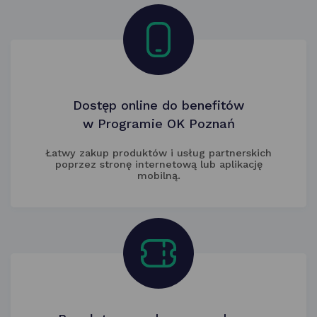
Dostęp online do benefitów
w Programie OK Poznań
Łatwy zakup produktów i usług partnerskich
poprzez stronę internetową lub aplikację
mobilną.