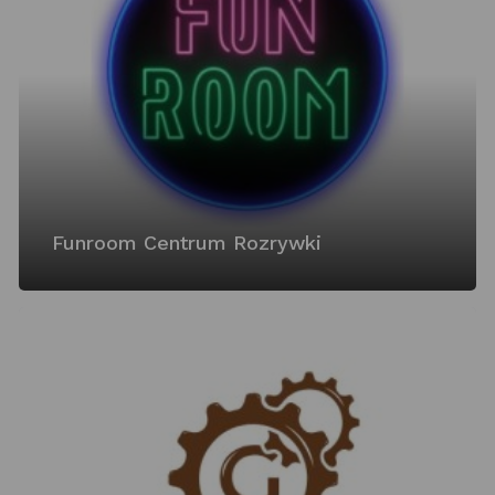
Funroom Centrum Rozrywki