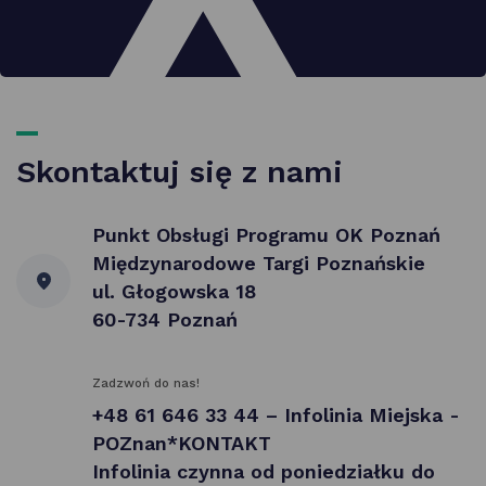
Skontaktuj się z nami
Punkt Obsługi Programu OK Poznań
Międzynarodowe Targi Poznańskie
ul. Głogowska 18
60-734 Poznań
Zadzwoń do nas!
+48 61 646 33 44 – Infolinia Miejska -
POZnan*KONTAKT
Infolinia czynna od poniedziałku do