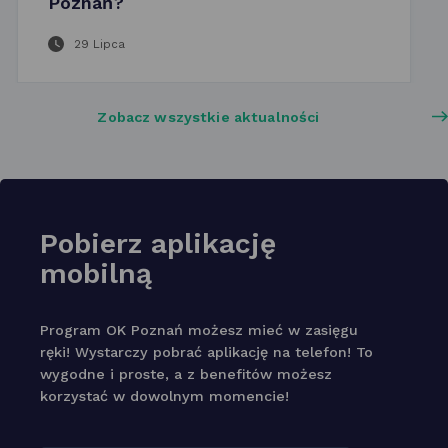
Poznań?
29 Lipca
Zobacz wszystkie aktualności
Pobierz aplikację
mobilną
Program OK Poznań możesz mieć w zasięgu
ręki! Wystarczy pobrać aplikację na telefon! To
wygodne i proste, a z benefitów możesz
korzystać w dowolnym momencie!