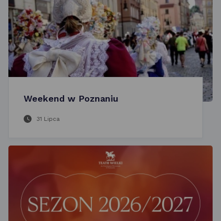
Weekend w Poznaniu
31 Lipca