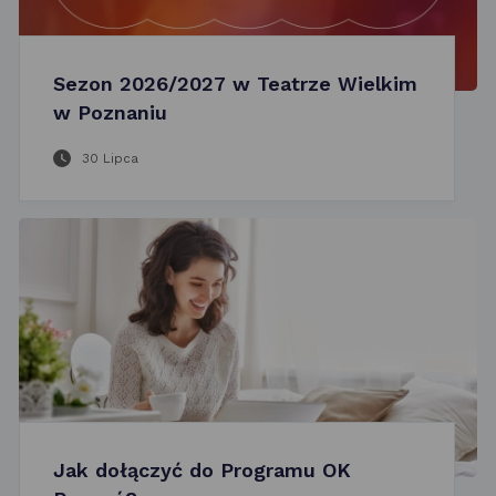
Sezon 2026/2027 w Teatrze Wielkim
w Poznaniu
30 Lipca
Jak dołączyć do Programu OK