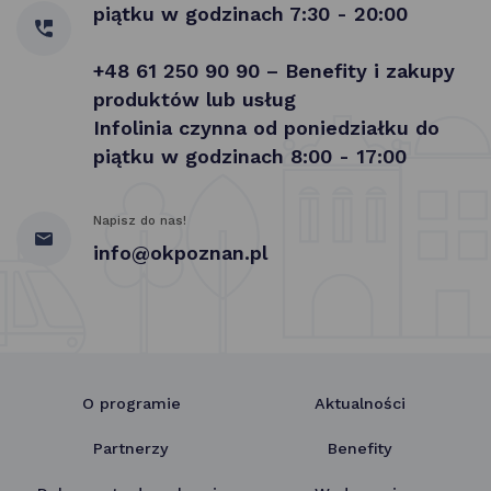
piątku w godzinach 7:30 - 20:00
+48 61 250 90 90 – Benefity i zakupy
produktów lub usług
Infolinia czynna od poniedziałku do
piątku w godzinach 8:00 - 17:00
Napisz do nas!
info@okpoznan.pl
O programie
Aktualności
Partnerzy
Benefity