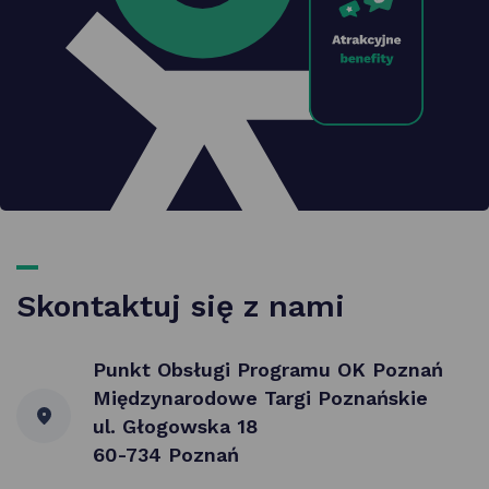
Skontaktuj się z nami
Punkt Obsługi Programu OK Poznań
Międzynarodowe Targi Poznańskie
ul. Głogowska 18
60-734 Poznań