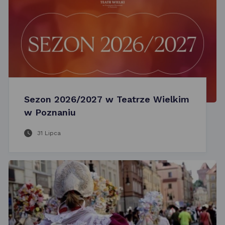
Sezon 2026/2027 w Teatrze Wielkim
w Poznaniu
31 Lipca