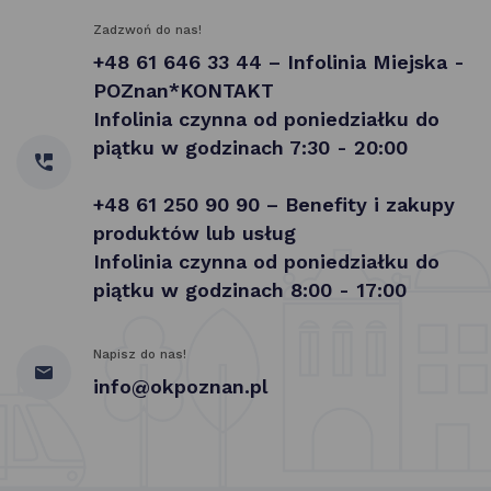
Zadzwoń do nas!
+48 61 646 33 44 – Infolinia Miejska -
POZnan*KONTAKT
Infolinia czynna od poniedziałku do
piątku w godzinach 7:30 - 20:00
+48 61 250 90 90 – Benefity i zakupy
produktów lub usług
Infolinia czynna od poniedziałku do
piątku w godzinach 8:00 - 17:00
Napisz do nas!
info@okpoznan.pl