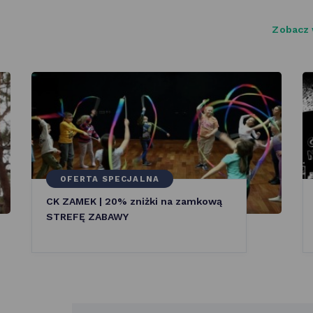
Zobacz 
OFERTA SPECJALNA
CK ZAMEK | 20% zniżki na zamkową
STREFĘ ZABAWY