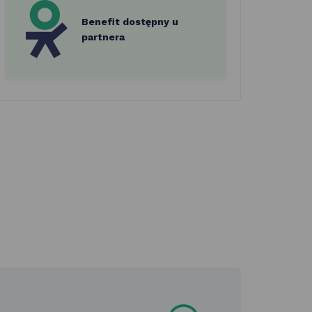
Benefit dostępny u
partnera