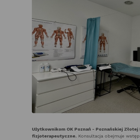
Użytkownikom OK Poznań - Poznańskiej Złotej 
fizjoterapeutyczne.
Konsultacja obejmuje wstępn