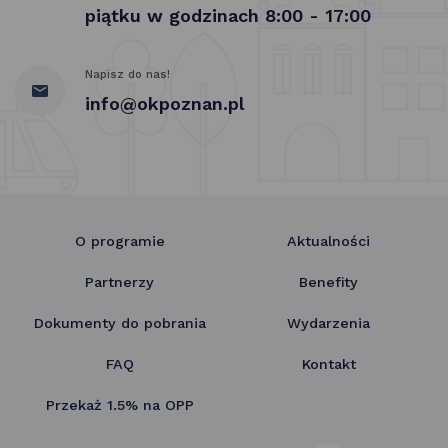
piątku w godzinach 8:00 - 17:00
Napisz do nas!
info@okpoznan.pl
O programie
Aktualności
Partnerzy
Benefity
Dokumenty do pobrania
Wydarzenia
FAQ
Kontakt
Przekaż 1.5% na OPP