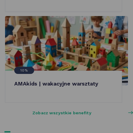
10%
AMAkids | wakacyjne warsztaty
Zobacz wszystkie benefity