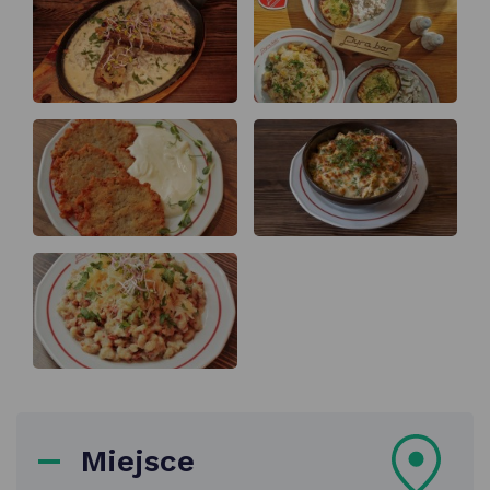
Miejsce