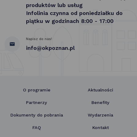
produktów lub usług
Infolinia czynna od poniedziałku do
piątku w godzinach 8:00 - 17:00
Napisz do nas!
info@okpoznan.pl
O programie
Aktualności
Partnerzy
Benefity
Dokumenty do pobrania
Wydarzenia
FAQ
Kontakt