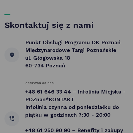
Skontaktuj się z nami
Punkt Obsługi Programu OK Poznań
Międzynarodowe Targi Poznańskie
ul. Głogowska 18
60-734 Poznań
Zadzwoń do nas!
+48 61 646 33 44 – Infolinia Miejska -
POZnan*KONTAKT
Infolinia czynna od poniedziałku do
piątku w godzinach 7:30 - 20:00
+48 61 250 90 90 – Benefity i zakupy