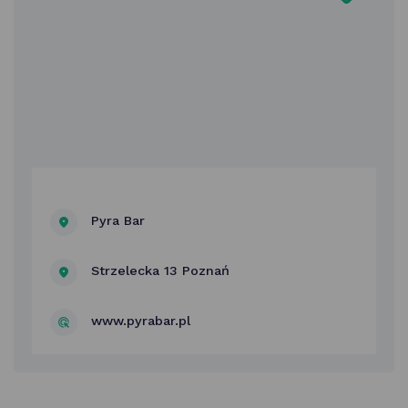
Pyra Bar
Strzelecka 13 Poznań
www.pyrabar.pl