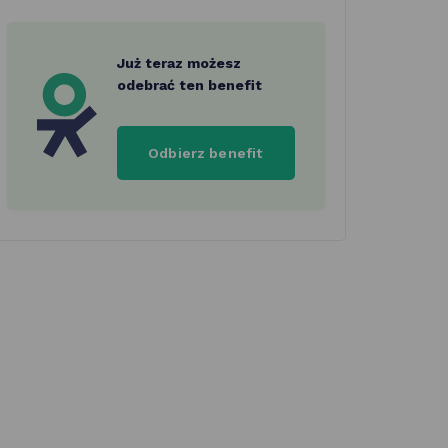
Już teraz możesz
odebrać ten benefit
Odbierz benefit