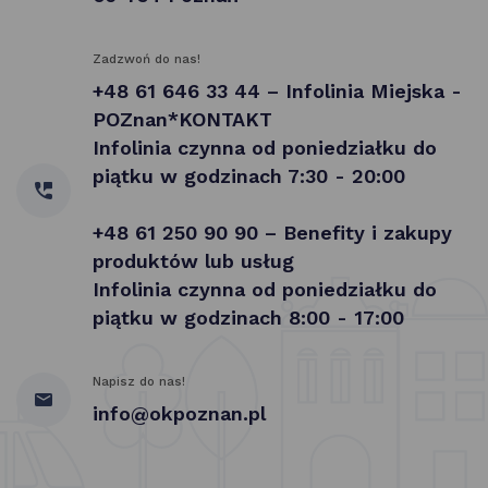
Zadzwoń do nas!
+48 61 646 33 44 – Infolinia Miejska -
POZnan*KONTAKT
Infolinia czynna od poniedziałku do
piątku w godzinach 7:30 - 20:00
+48 61 250 90 90 – Benefity i zakupy
produktów lub usług
Infolinia czynna od poniedziałku do
piątku w godzinach 8:00 - 17:00
Napisz do nas!
info@okpoznan.pl