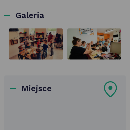
Galeria
Miejsce