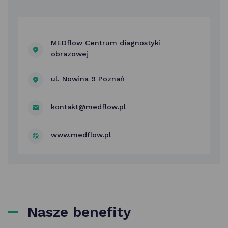
MEDflow Centrum diagnostyki
obrazowej
ul. Nowina 9 Poznań
kontakt@medflow.pl
www.medflow.pl
Nasze benefity