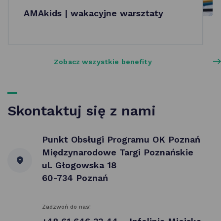
AMAkids | wakacyjne warsztaty
Zobacz wszystkie benefity
Skontaktuj się z nami
Punkt Obsługi Programu OK Poznań
Międzynarodowe Targi Poznańskie
ul. Głogowska 18
60-734 Poznań
Zadzwoń do nas!