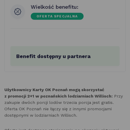
Wielkość benefitu:
OFERTA SPECJALNA
Benefit dostępny u partnera
Użytkownicy Karty OK Poznań mogą skorzystać
z promocji 2+1 w poznańskich lodziarniach Willisch:
Przy
zakupie dwóch porcji lodów trzecia porcja jest gratis.
Oferta OK Poznań nie łączy się z innymi promocjami
dostępnymi w lodziarniach Willisch.