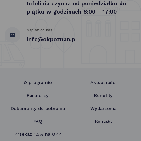
Infolinia czynna od poniedziałku do
piątku w godzinach 8:00 - 17:00
Napisz do nas!
info@okpoznan.pl
O programie
Aktualności
Partnerzy
Benefity
Dokumenty do pobrania
Wydarzenia
FAQ
Kontakt
Przekaż 1.5% na OPP