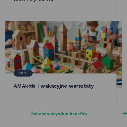
10%
AMAkids | wakacyjne warsztaty
Zobacz wszystkie benefity