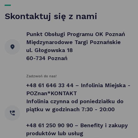
Skontaktuj się z nami
Punkt Obsługi Programu OK Poznań
Międzynarodowe Targi Poznańskie
ul. Głogowska 18
60-734 Poznań
Zadzwoń do nas!
+48 61 646 33 44 – Infolinia Miejska -
POZnan*KONTAKT
Infolinia czynna od poniedziałku do
piątku w godzinach 7:30 - 20:00
+48 61 250 90 90 – Benefity i zakupy
produktów lub usług