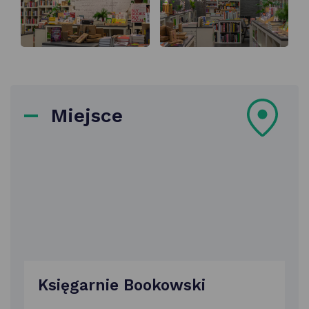
Miejsce
Księgarnie Bookowski