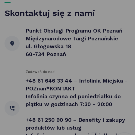
Skontaktuj się z nami
Punkt Obsługi Programu OK Poznań
Międzynarodowe Targi Poznańskie
ul. Głogowska 18
60-734 Poznań
Zadzwoń do nas!
+48 61 646 33 44 – Infolinia Miejska -
POZnan*KONTAKT
Infolinia czynna od poniedziałku do
piątku w godzinach 7:30 - 20:00
+48 61 250 90 90 – Benefity i zakupy
produktów lub usług