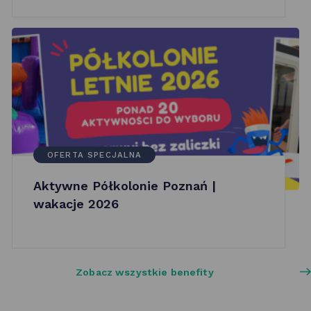
OFERTA SPECJALNA
Aktywne Półkolonie Poznań |
wakacje 2026
Zobacz wszystkie benefity