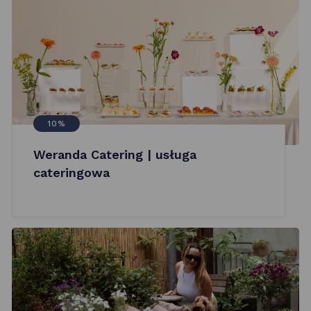
10%
Weranda Catering | usługa
cateringowa