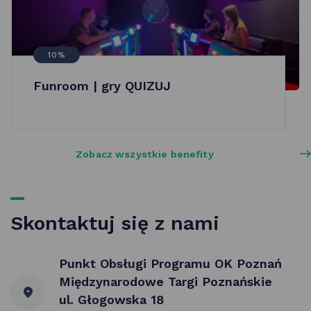
10%
Funroom | gry QUIZUJ
Zobacz wszystkie benefity
Skontaktuj się z nami
Punkt Obsługi Programu OK Poznań
Międzynarodowe Targi Poznańskie
ul. Głogowska 18