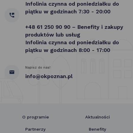
Infolinia czynna od poniedziałku do
piątku w godzinach 7:30 - 20:00
+48 61 250 90 90 – Benefity i zakupy
produktów lub usług
Infolinia czynna od poniedziałku do
piątku w godzinach 8:00 - 17:00
Napisz do nas!
info@okpoznan.pl
O programie
Aktualności
Partnerzy
Benefity