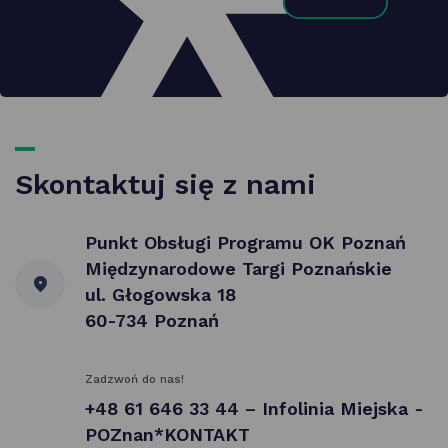
Skontaktuj się z nami
Punkt Obsługi Programu OK Poznań
Międzynarodowe Targi Poznańskie
ul. Głogowska 18
60-734 Poznań
Zadzwoń do nas!
+48 61 646 33 44 – Infolinia Miejska -
POZnan*KONTAKT