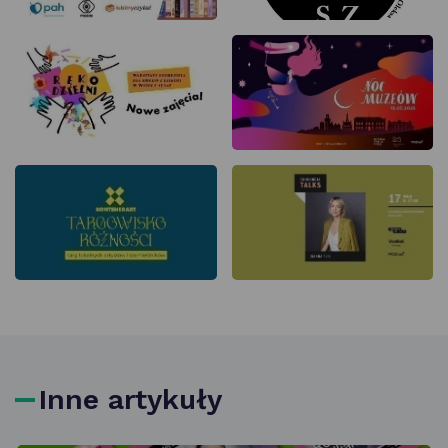
Inne artykuły