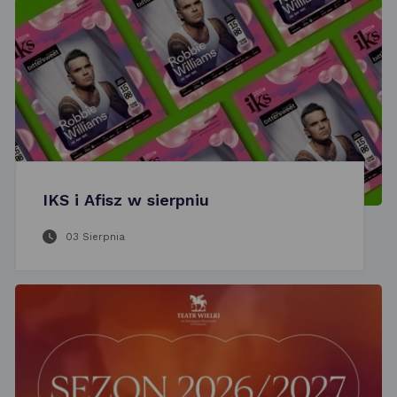
IKS i Afisz w sierpniu
03 Sierpnia