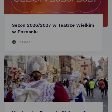
Sezon 2026/2027 w Teatrze Wielkim
w Poznaniu
31 Lipca