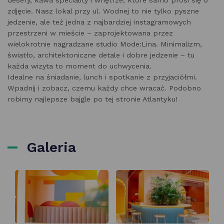
zdjęcie. Nasz lokal przy ul. Wodnej to nie tylko pyszne
jedzenie, ale też jedna z najbardziej instagramowych
przestrzeni w mieście – zaprojektowana przez
wielokrotnie nagradzane studio Mode:Lina. Minimalizm,
światło, architektoniczne detale i dobre jedzenie – tu
każda wizyta to moment do uchwycenia.
Idealne na śniadanie, lunch i spotkanie z przyjaciółmi.
Wpadnij i zobacz, czemu każdy chce wracać. Podobno
robimy najlepsze bajgle po tej stronie Atlantyku!
Galeria