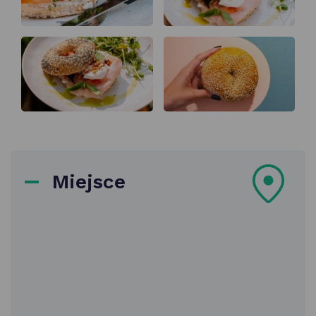
Miejsce