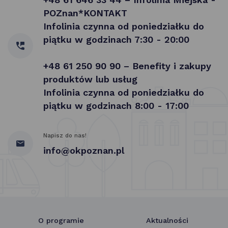
POZnan*KONTAKT
Infolinia czynna od poniedziałku do
piątku w godzinach 7:30 - 20:00
+48 61 250 90 90 – Benefity i zakupy
produktów lub usług
Infolinia czynna od poniedziałku do
piątku w godzinach 8:00 - 17:00
Napisz do nas!
info@okpoznan.pl
O programie
Aktualności