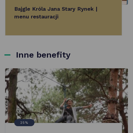
Bajgle Króla Jana Stary Rynek |
menu restauracji
Inne benefity
25%