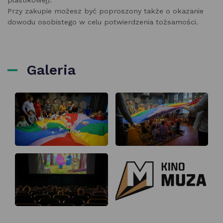
Przy zakupie możesz być poproszony także o okazanie
dowodu osobistego w celu potwierdzenia tożsamości.
Galeria