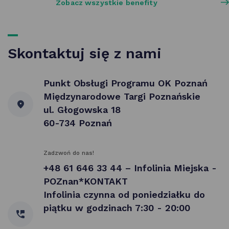
Zobacz wszystkie benefity
Skontaktuj się z nami
Punkt Obsługi Programu OK Poznań
Międzynarodowe Targi Poznańskie
ul. Głogowska 18
60-734 Poznań
Zadzwoń do nas!
+48 61 646 33 44 – Infolinia Miejska -
POZnan*KONTAKT
Infolinia czynna od poniedziałku do
piątku w godzinach 7:30 - 20:00