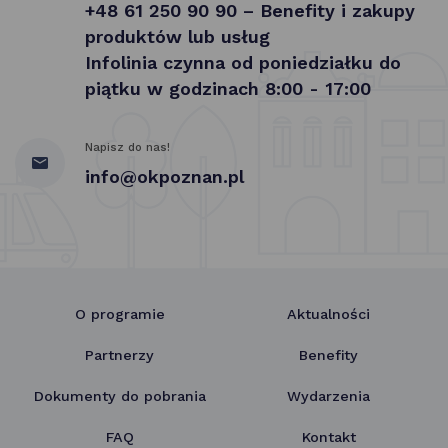
+48 61 250 90 90 – Benefity i zakupy
produktów lub usług
Infolinia czynna od poniedziałku do
piątku w godzinach 8:00 - 17:00
Napisz do nas!
info@okpoznan.pl
O programie
Aktualności
Partnerzy
Benefity
Dokumenty do pobrania
Wydarzenia
FAQ
Kontakt