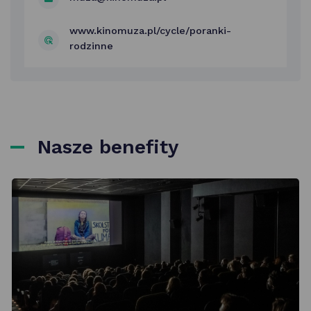
www.kinomuza.pl/cycle/poranki-
rodzinne
Nasze benefity