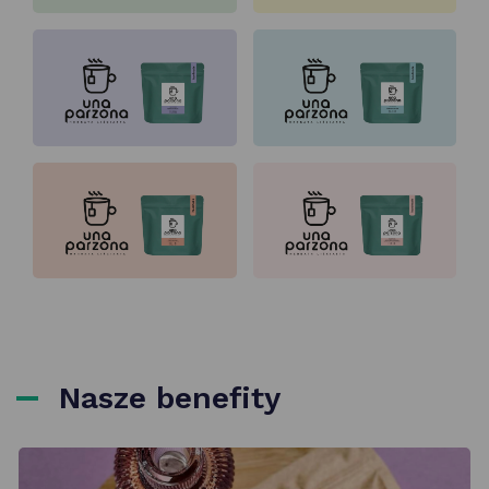
Nasze benefity