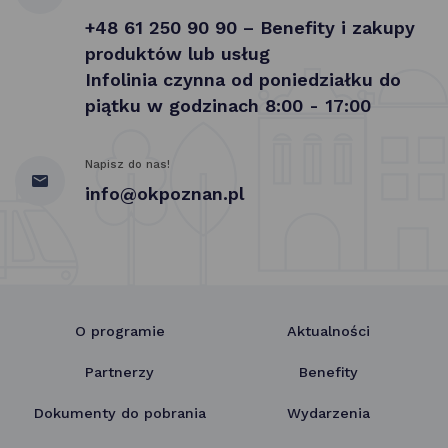
+48 61 250 90 90 – Benefity i zakupy
produktów lub usług
Infolinia czynna od poniedziałku do
piątku w godzinach 8:00 - 17:00
Napisz do nas!
info@okpoznan.pl
O programie
Aktualności
Partnerzy
Benefity
Dokumenty do pobrania
Wydarzenia