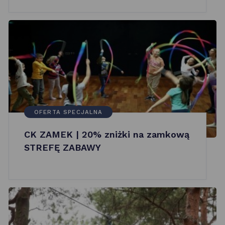
OFERTA SPECJALNA
CK ZAMEK | 20% zniżki na zamkową
STREFĘ ZABAWY