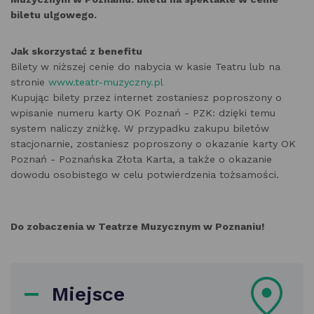
biletu ulgowego.
Jak skorzystać z benefitu
Bilety w niższej cenie do nabycia w kasie Teatru lub na
stronie
www.teatr-muzyczny.pl
Kupując bilety przez internet zostaniesz poproszony o
wpisanie numeru karty OK Poznań - PZK: dzięki temu
system naliczy zniżkę. W przypadku zakupu biletów
stacjonarnie, zostaniesz poproszony o okazanie karty OK
Poznań - Poznańska Złota Karta, a także o okazanie
dowodu osobistego w celu potwierdzenia tożsamości.
Do zobaczenia w Teatrze Muzycznym w Poznaniu!
Miejsce