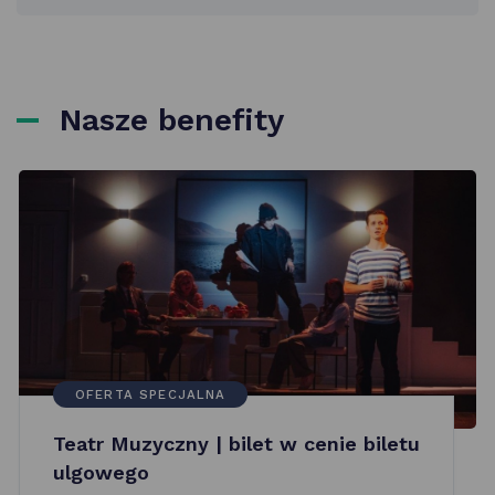
Nasze benefity
OFERTA SPECJALNA
Teatr Muzyczny | bilet w cenie biletu
ulgowego