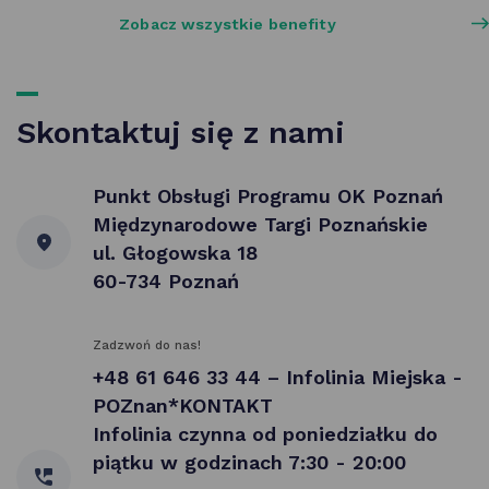
Zobacz wszystkie benefity
Skontaktuj się z nami
Punkt Obsługi Programu OK Poznań
Międzynarodowe Targi Poznańskie
ul. Głogowska 18
60-734 Poznań
Zadzwoń do nas!
+48 61 646 33 44 – Infolinia Miejska -
POZnan*KONTAKT
Infolinia czynna od poniedziałku do
piątku w godzinach 7:30 - 20:00