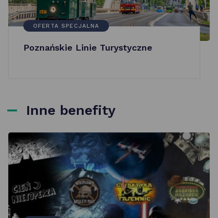
OFERTA SPECJALNA
Poznańskie Linie Turystyczne
Inne benefity