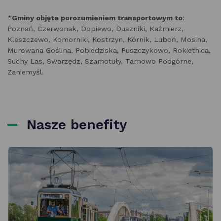
*
Gminy objęte porozumieniem transportowym to
:
Poznań, Czerwonak, Dopiewo, Duszniki, Kaźmierz,
Kleszczewo, Komorniki, Kostrzyn, Kórnik, Luboń, Mosina,
Murowana Goślina, Pobiedziska, Puszczykowo, Rokietnica,
Suchy Las, Swarzędz, Szamotuły, Tarnowo Podgórne,
Zaniemyśl.
Nasze benefity