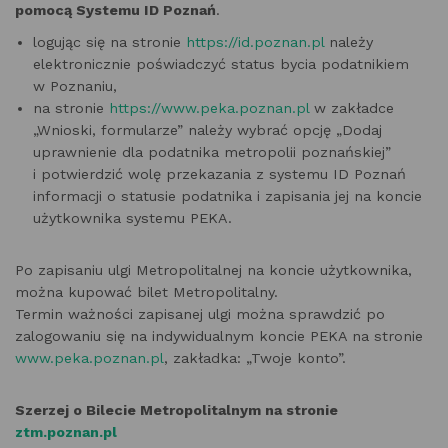
pomocą Systemu ID Poznań
.
logując się na stronie
https://id.poznan.pl
należy
elektronicznie poświadczyć status bycia podatnikiem
w Poznaniu,
na stronie
https://www.peka.poznan.pl
w zakładce
„Wnioski, formularze” należy wybrać opcję „Dodaj
uprawnienie dla podatnika metropolii poznańskiej”
i potwierdzić wolę przekazania z systemu ID Poznań
informacji o statusie podatnika i zapisania jej na koncie
użytkownika systemu PEKA.
Po zapisaniu ulgi Metropolitalnej na koncie użytkownika,
można kupować bilet Metropolitalny.
Termin ważności zapisanej ulgi można sprawdzić po
zalogowaniu się na indywidualnym koncie PEKA na stronie
www.peka.poznan.pl
, zakładka: „Twoje konto”.
Szerzej o Bilecie Metropolitalnym na stronie
ztm.poznan.pl