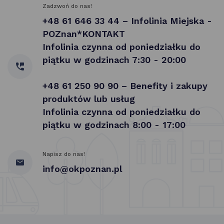
Zadzwoń do nas!
+48 61 646 33 44 – Infolinia Miejska -
POZnan*KONTAKT
Infolinia czynna od poniedziałku do
piątku w godzinach 7:30 - 20:00
+48 61 250 90 90 – Benefity i zakupy
produktów lub usług
Infolinia czynna od poniedziałku do
piątku w godzinach 8:00 - 17:00
Napisz do nas!
info@okpoznan.pl