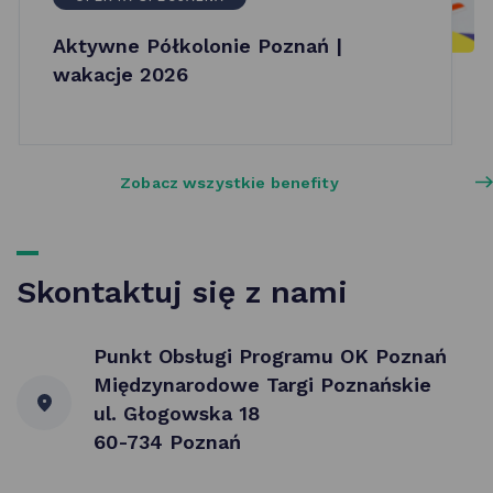
Aktywne Półkolonie Poznań |
wakacje 2026
Zobacz wszystkie benefity
Skontaktuj się z nami
Punkt Obsługi Programu OK Poznań
Międzynarodowe Targi Poznańskie
ul. Głogowska 18
60-734 Poznań