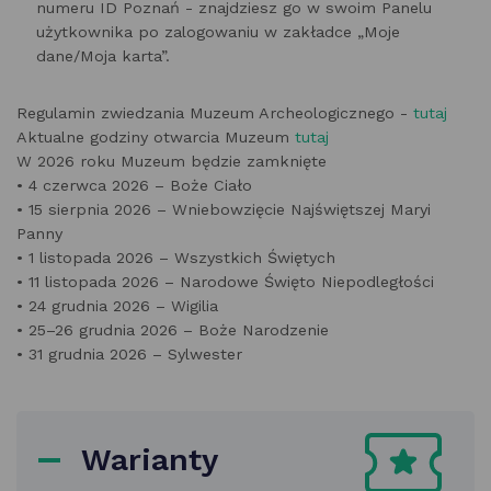
numeru ID Poznań - znajdziesz go w swoim Panelu
użytkownika po zalogowaniu w zakładce „Moje
dane/Moja karta”.
Regulamin zwiedzania Muzeum Archeologicznego -
tutaj
Aktualne godziny otwarcia Muzeum
tutaj
W 2026 roku Muzeum będzie zamknięte
• 4 czerwca 2026 – Boże Ciało
• 15 sierpnia 2026 – Wniebowzięcie Najświętszej Maryi
Panny
• 1 listopada 2026 – Wszystkich Świętych
• 11 listopada 2026 – Narodowe Święto Niepodległości
• 24 grudnia 2026 – Wigilia
• 25–26 grudnia 2026 – Boże Narodzenie
• 31 grudnia 2026 – Sylwester
Warianty