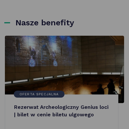
Nasze benefity
OFERTA SPECJALNA
Rezerwat Archeologiczny Genius loci
| bilet w cenie biletu ulgowego