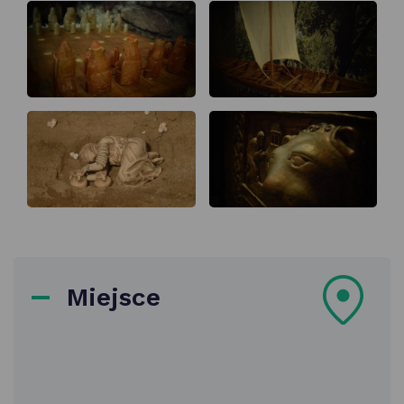
Miejsce