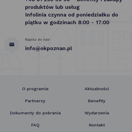
produktów lub usług
Infolinia czynna od poniedziałku do
piątku w godzinach 8:00 - 17:00
Napisz do nas!
info@okpoznan.pl
O programie
Aktualności
Partnerzy
Benefity
Dokumenty do pobrania
Wydarzenia
FAQ
Kontakt