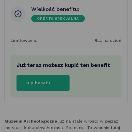
Wielkość benefitu:
OFERTA SPECJALNA
Limitowanie:
Raz na dzień
Już teraz możesz kupić ten benefit
Kup benefit
Muzeum Archeologiczne
już na stałe wrosło w pejzaż
instytucji kulturalnych miasta Poznania. To właśnie tutaj