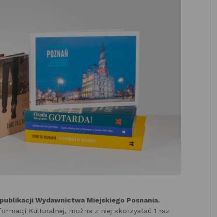
publikacji Wydawnictwa Miejskiego Posnania.
ormacji Kulturalnej, można z niej skorzystać 1 raz