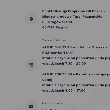
Punkt Obsługi Programu OK Poznań
Międzynarodowe Targi Poznańskie
ul. Głogowska 18
60-734 Poznań
Zadzwoń do nas!
+48 61 646 33 44 – Infolinia Miejska -
POZnan*KONTAKT
Infolinia czynna od poniedziałku do pi
w godzinach 7:30 - 20:00
+48 61 250 90 90 – Benefity i zakupy 
usług
Infolinia czynna od poniedziałku do pi
w godzinach 8:00 - 17:00
Napisz do nas!