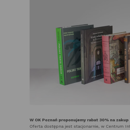
W OK Poznań proponujemy rabat 30% na zakup 
Oferta dostępna jest stacjonarnie, w Centrum Inf