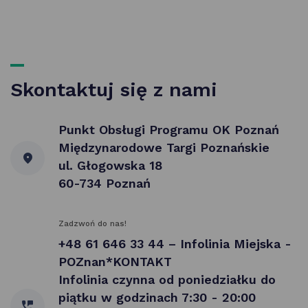
Skontaktuj się z nami
Punkt Obsługi Programu OK Poznań
Międzynarodowe Targi Poznańskie
ul. Głogowska 18
60-734 Poznań
Zadzwoń do nas!
+48 61 646 33 44 – Infolinia Miejska -
POZnan*KONTAKT
Infolinia czynna od poniedziałku do
piątku w godzinach 7:30 - 20:00