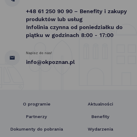
+48 61 250 90 90 – Benefity i zakupy
produktów lub usług
Infolinia czynna od poniedziałku do
piątku w godzinach 8:00 - 17:00
Napisz do nas!
info@okpoznan.pl
O programie
Aktualności
Partnerzy
Benefity
Dokumenty do pobrania
Wydarzenia