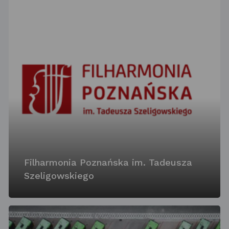
Filharmonia Poznańska im. Tadeusza
Szeligowskiego