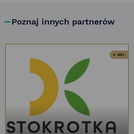
Poznaj innych partnerów
60+