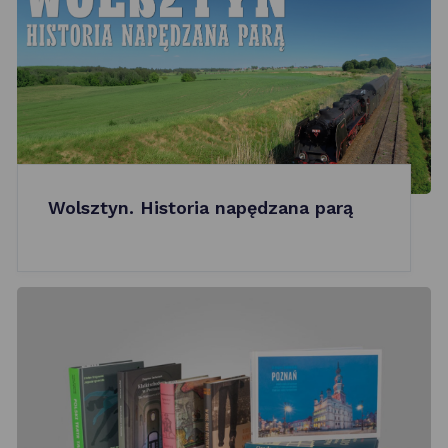
Wolsztyn. Historia napędzana parą