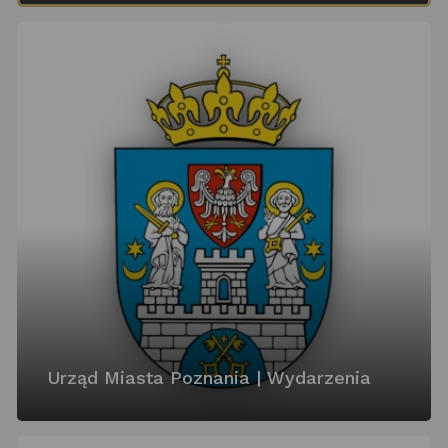
Urząd Miasta Poznania | Wydarzenia