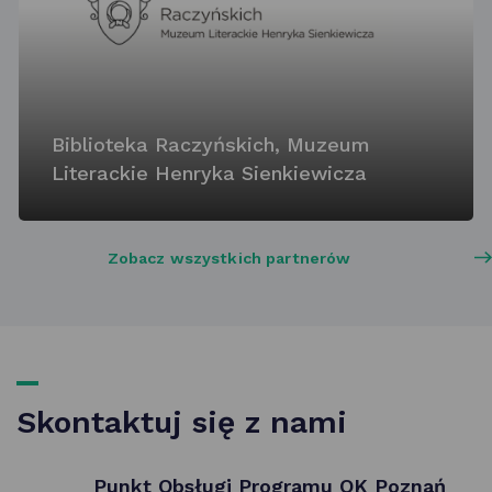
Biblioteka Raczyńskich, Muzeum
Literackie Henryka Sienkiewicza
Zobacz wszystkich partnerów
Skontaktuj się z nami
Punkt Obsługi Programu OK Poznań