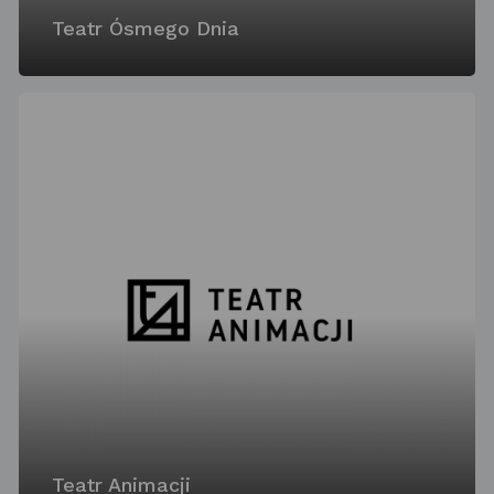
Teatr Ósmego Dnia
Teatr Animacji