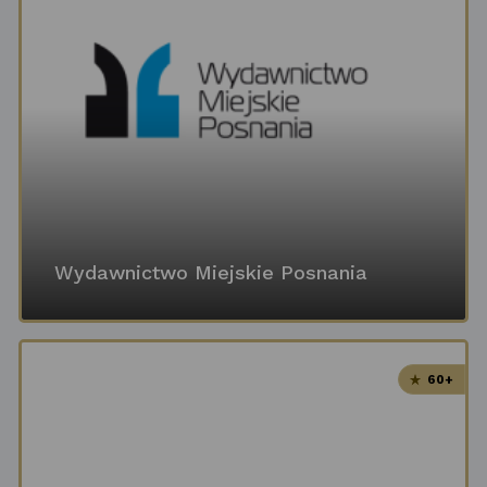
Wydawnictwo Miejskie Posnania
60+