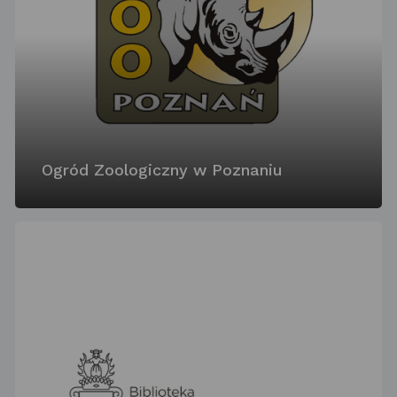
Ogród Zoologiczny w Poznaniu