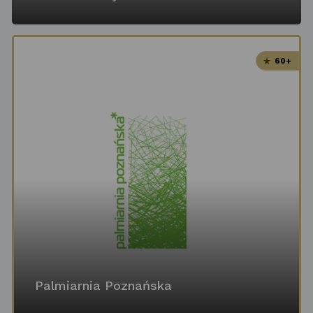
60+
Palmiarnia Poznańska