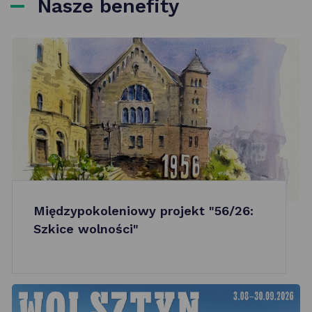
Nasze benefity
Międzypokoleniowy projekt "56/26:
Szkice wolności"