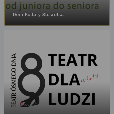
Dom Kultury Stokrotka