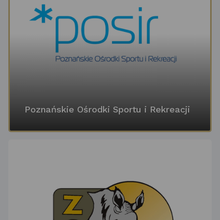
Poznańskie Ośrodki Sportu i Rekreacji