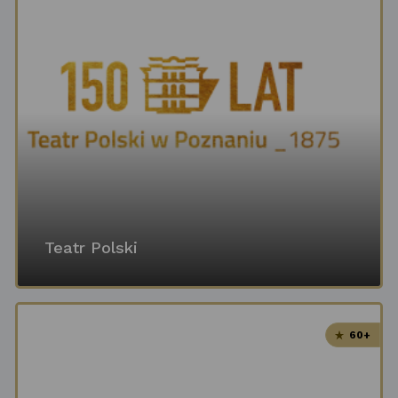
Teatr Polski
60+