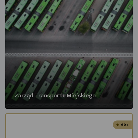
Zarząd Transportu Miejskiego
60+