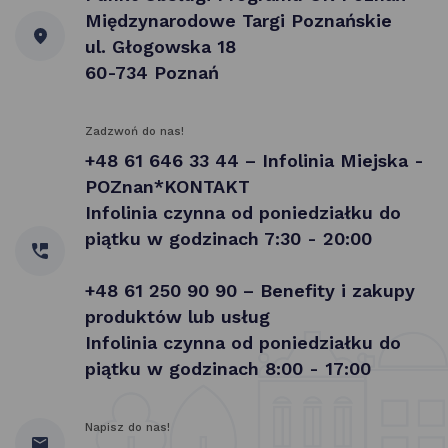
Międzynarodowe Targi Poznańskie
ul. Głogowska 18
60-734 Poznań
Zadzwoń do nas!
+48 61 646 33 44 – Infolinia Miejska -
POZnan*KONTAKT
Infolinia czynna od poniedziałku do
piątku w godzinach 7:30 - 20:00
+48 61 250 90 90 – Benefity i zakupy
produktów lub usług
Infolinia czynna od poniedziałku do
piątku w godzinach 8:00 - 17:00
Napisz do nas!