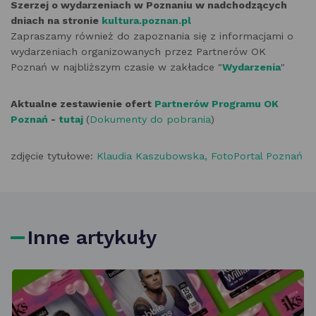
Szerzej o wydarzeniach w Poznaniu w nadchodzących
dniach na stronie
kultura.poznan.pl
Zapraszamy również do zapoznania się z informacjami o
wydarzeniach organizowanych przez Partnerów OK
Poznań w najbliższym czasie w zakładce "
Wydarzenia
"
Aktualne zestawienie ofert
Partnerów Programu OK
Poznań
-
tutaj
(
Dokumenty do pobrania
)
zdjęcie tytułowe:
Klaudia Kaszubowska, FotoPortal Poznań
Inne artykuły