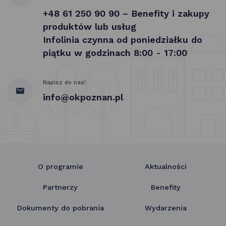
+48 61 250 90 90 – Benefity i zakupy
produktów lub usług
Infolinia czynna od poniedziałku do
piątku w godzinach 8:00 - 17:00
Napisz do nas!
info@okpoznan.pl
O programie
Aktualności
Partnerzy
Benefity
Dokumenty do pobrania
Wydarzenia