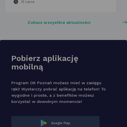
31 Lipca
Zobacz wszystkie aktualności
Pobierz aplikację
mobilną
Program OK Poznań możesz mieć w zasięgu
ręki! Wystarczy pobrać aplikację na telefon! To
wygodne i proste, a z benefitów możesz
korzystać w dowolnym momencie!
Google Play