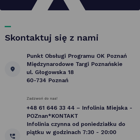
Skontaktuj się z nami
Punkt Obsługi Programu OK Poznań
Międzynarodowe Targi Poznańskie
ul. Głogowska 18
60-734 Poznań
Zadzwoń do nas!
+48 61 646 33 44 – Infolinia Miejska -
POZnan*KONTAKT
Infolinia czynna od poniedziałku do
piątku w godzinach 7:30 - 20:00