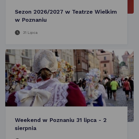
Sezon 2026/2027 w Teatrze Wielkim
w Poznaniu
31 Lipca
Weekend w Poznaniu 31 lipca - 2
sierpnia