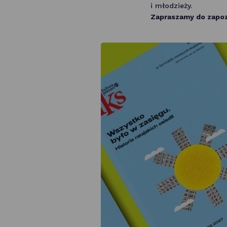
i młodzieży.
Zapraszamy do zapoz