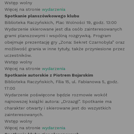
Wstęp wolny
Więcej na stronie
wydarzenia
Spotkanie planszówkowego klubu
Biblioteka Raczyńskich, Plac Wolności 19, godz. 13:00
Wydarzenie skierowane jest dla osób zainteresowanych
grami planszowymi i wspólną rozgrywką. Program
obejmuje prezentację gry „Zona: Sekret Czarnobyla” oraz
możliwość grania w inne tytuły, także przyniesione przez
uczestników.
Wstęp wolny
Więcej na stronie
wydarzenia
Spotkanie autorskie z Piotrem Bojarskim
Biblioteka Raczyńskich, Filia 15, ul. Fabianowa 5, godz.
17:00
Wydarzenie poświęcone będzie rozmowie wokół
najnowszej książki autora: „Drzazgi”. Spotkanie ma
charakter otwarty i skierowane jest do wszystkich
zainteresowanych.
Wstęp wolny
Więcej na stronie
wydarzenia