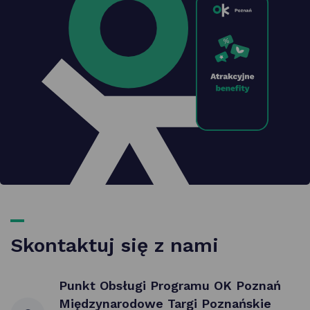
Skontaktuj się z nami
Punkt Obsługi Programu OK Poznań
Międzynarodowe Targi Poznańskie