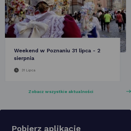
Weekend w Poznaniu 31 lipca - 2
sierpnia
31 Lipca
Zobacz wszystkie aktualności
Pobierz aplikację