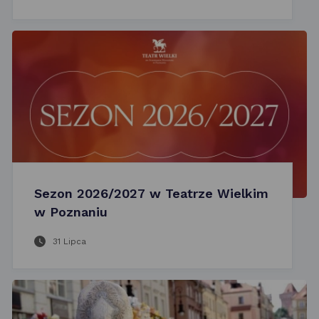
Sezon 2026/2027 w Teatrze Wielkim
w Poznaniu
31 Lipca