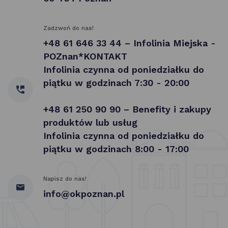
Zadzwoń do nas!
+48 61 646 33 44 – Infolinia Miejska -
POZnan*KONTAKT
Infolinia czynna od poniedziałku do
piątku w godzinach 7:30 - 20:00
+48 61 250 90 90 – Benefity i zakupy
produktów lub usług
Infolinia czynna od poniedziałku do
piątku w godzinach 8:00 - 17:00
Napisz do nas!
info@okpoznan.pl