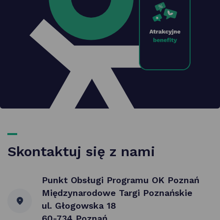
Skontaktuj się z nami
Punkt Obsługi Programu OK Poznań
Międzynarodowe Targi Poznańskie
ul. Głogowska 18
60-734 Poznań