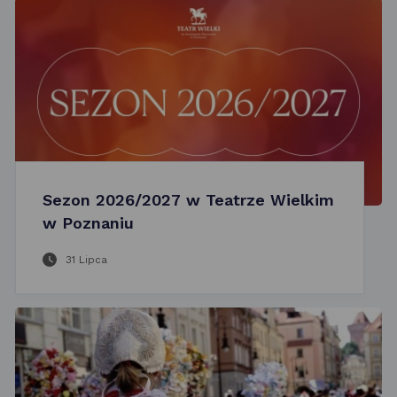
Sezon 2026/2027 w Teatrze Wielkim
w Poznaniu
31 Lipca