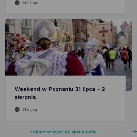
31 Lipca
Weekend w Poznaniu 31 lipca - 2
sierpnia
31 Lipca
Zobacz wszystkie aktualności