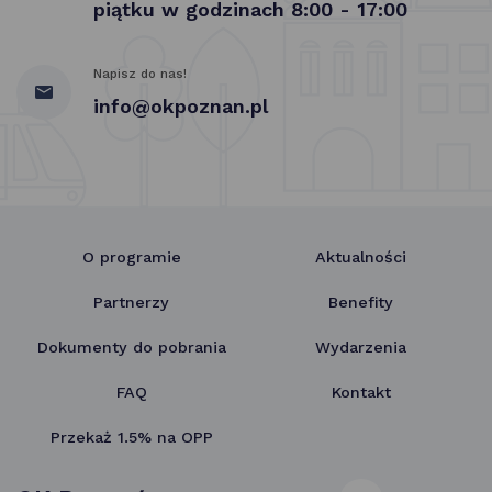
piątku w godzinach 8:00 - 17:00
Napisz do nas!
info@okpoznan.pl
O programie
Aktualności
Partnerzy
Benefity
Dokumenty do pobrania
Wydarzenia
FAQ
Kontakt
Przekaż 1.5% na OPP