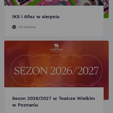
IKS i Afisz w sierpniu
03 Sierpnia
Sezon 2026/2027 w Teatrze Wielkim
w Poznaniu