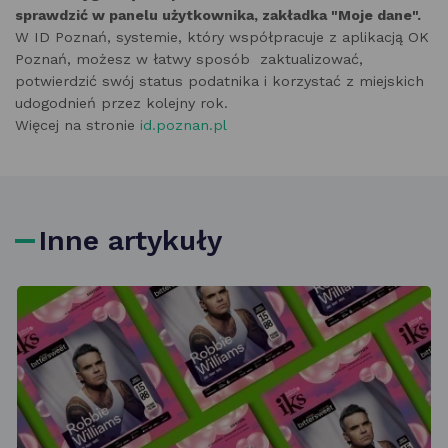
sprawdzić w panelu użytkownika, zakładka "Moje dane".
W ID Poznań, systemie, który współpracuje z aplikacją OK
Poznań, możesz w łatwy sposób zaktualizować,
potwierdzić swój status podatnika i korzystać z miejskich
udogodnień przez kolejny rok.
Więcej na stronie
id.poznan.pl
Inne artykuły