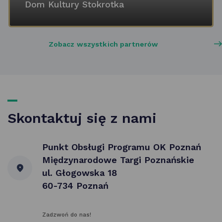
Dom Kultury Stokrotka
Zobacz wszystkich partnerów
Skontaktuj się z nami
Punkt Obsługi Programu OK Poznań
Międzynarodowe Targi Poznańskie
ul. Głogowska 18
60-734 Poznań
Zadzwoń do nas!