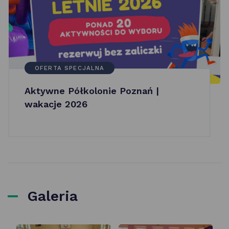
OFERTA SPECJALNA
Aktywne Półkolonie Poznań |
wakacje 2026
Galeria