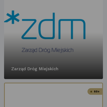
Zarząd Dróg Miejskich
60+