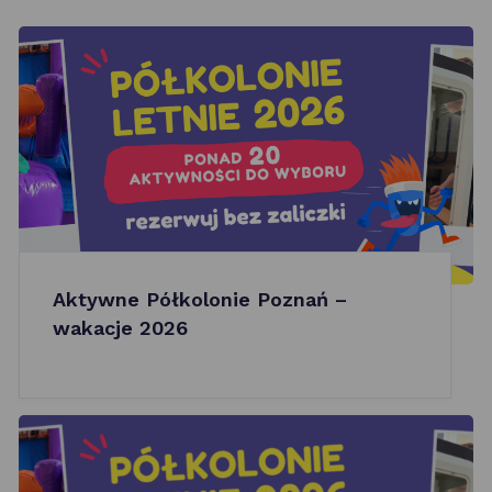
Aktywne Półkolonie Poznań –
wakacje 2026