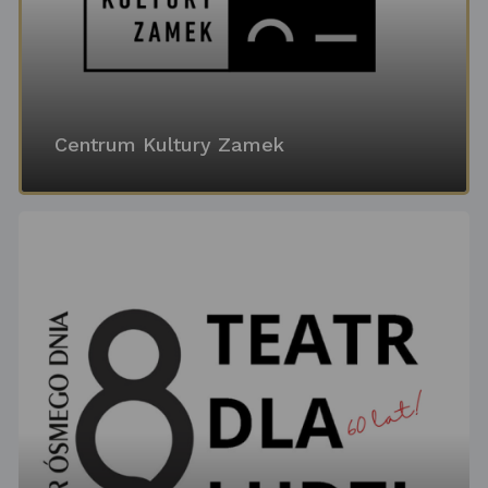
Centrum Kultury Zamek