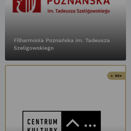
Filharmonia Poznańska im. Tadeusza
Szeligowskiego
60+