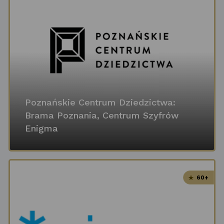
Poznańskie Centrum Dziedzictwa:
Brama Poznania, Centrum Szyfrów
Enigma
60+