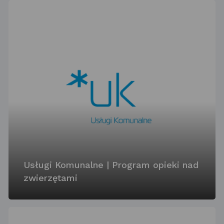
Usługi Komunalne | Program opieki nad
zwierzętami