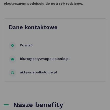
elastycznym podejściu do potrzeb rodziców.
Dane kontaktowe
Poznań
biuro@aktywnepolkolonie.pl
aktywnepolkolonie.pl
Nasze benefity