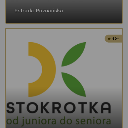
Estrada Poznańska
60+