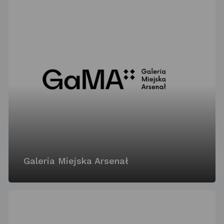
Galeria Miejska Arsenał