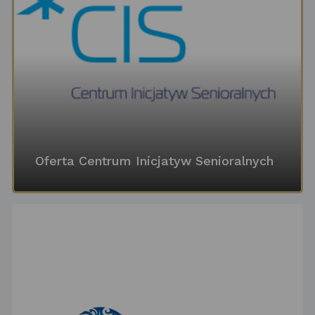
Oferta Centrum Inicjatyw Senioralnych