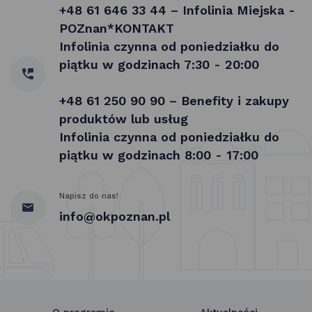
+48 61 646 33 44 – Infolinia Miejska -
POZnan*KONTAKT
Infolinia czynna od poniedziałku do
piątku w godzinach 7:30 - 20:00
+48 61 250 90 90 – Benefity i zakupy
produktów lub usług
Infolinia czynna od poniedziałku do
piątku w godzinach 8:00 - 17:00
Napisz do nas!
info@okpoznan.pl