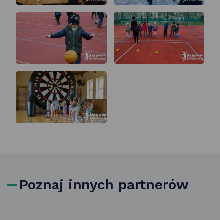
Poznaj innych partnerów