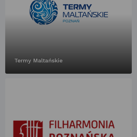
Termy Maltańskie