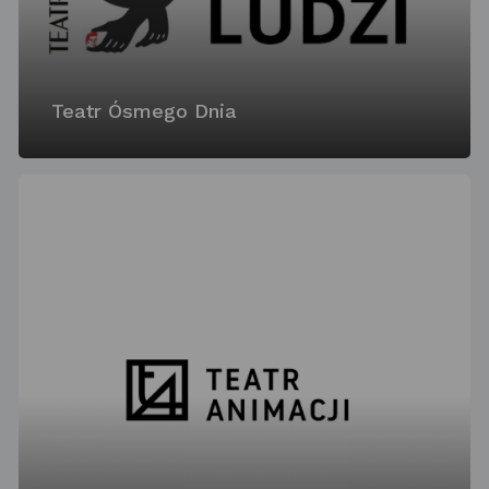
Teatr Ósmego Dnia