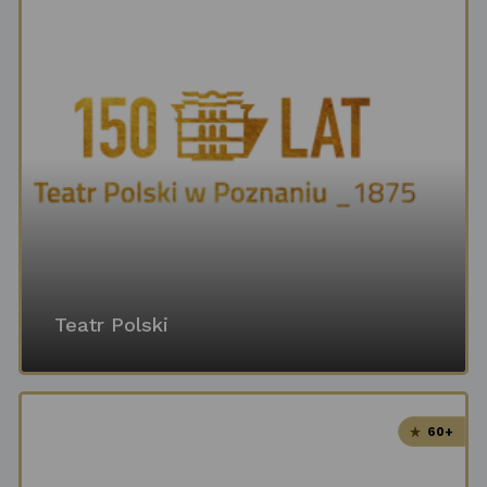
Teatr Polski
60+