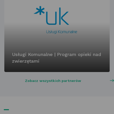
Usługi Komunalne | Program opieki nad
zwierzętami
Zobacz wszystkich partnerów