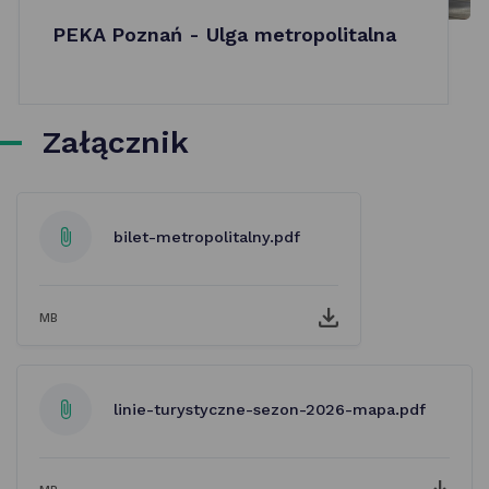
PEKA Poznań - Ulga metropolitalna
Załącznik
bilet-metropolitalny.pdf
MB
linie-turystyczne-sezon-2026-mapa.pdf