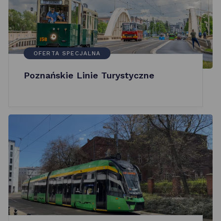
OFERTA SPECJALNA
Poznańskie Linie Turystyczne