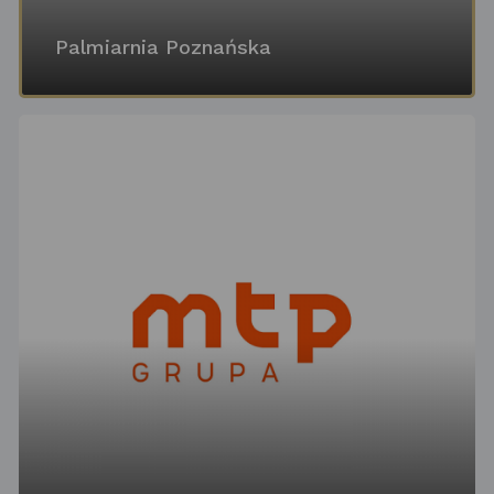
Palmiarnia Poznańska