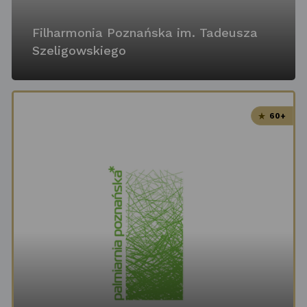
Filharmonia Poznańska im. Tadeusza
Szeligowskiego
60+