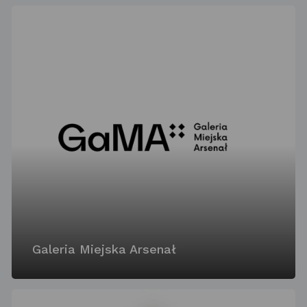
Galeria Miejska Arsenał