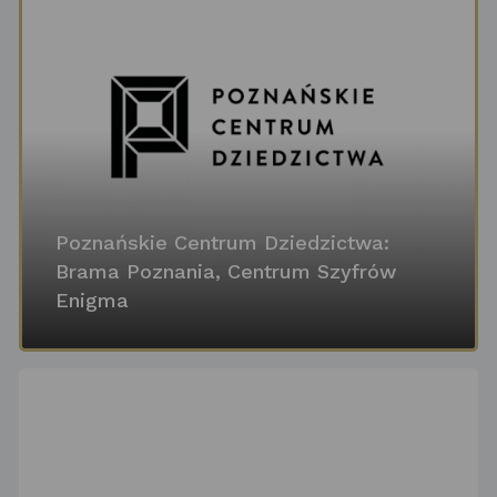
Poznańskie Centrum Dziedzictwa:
Brama Poznania, Centrum Szyfrów
Enigma