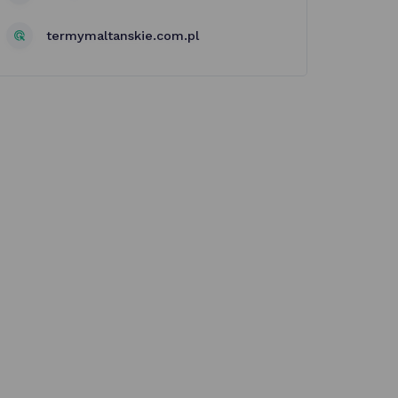
termymaltanskie.com.pl