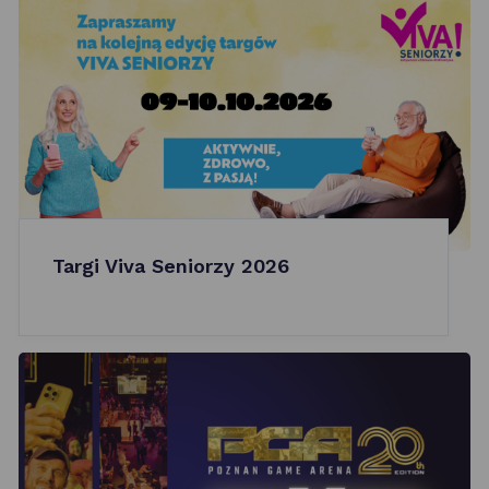
Targi Viva Seniorzy 2026