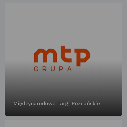
Międzynarodowe Targi Poznańskie