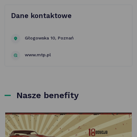
Dane kontaktowe
Głogowska 10, Poznań
www.mtp.pl
Nasze benefity