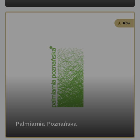
60+
Palmiarnia Poznańska