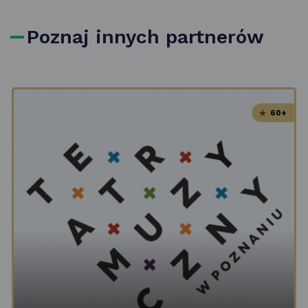
Poznaj innych partnerów
60+