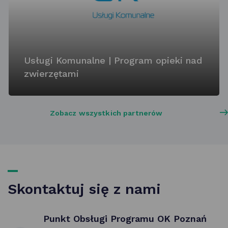
Usługi Komunalne | Program opieki nad
zwierzętami
Zobacz wszystkich partnerów
Skontaktuj się z nami
Punkt Obsługi Programu OK Poznań