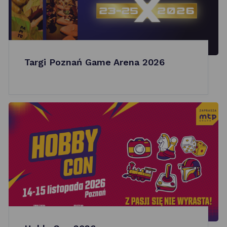
Targi Poznań Game Arena 2026