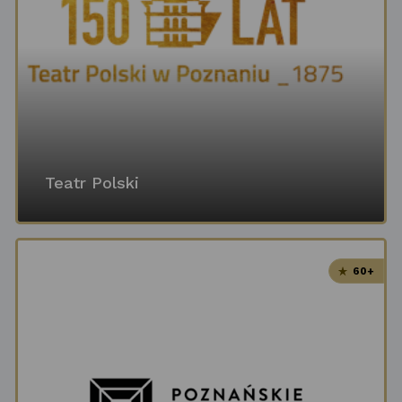
Teatr Polski
60+