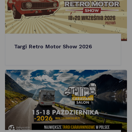
Targi Retro Motor Show 2026