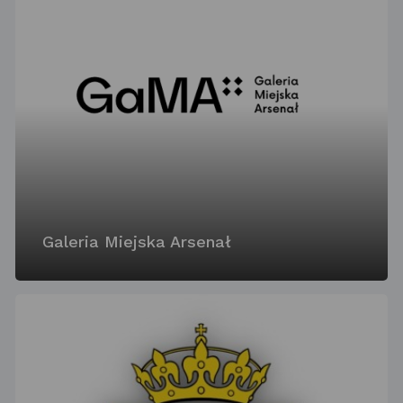
Galeria Miejska Arsenał