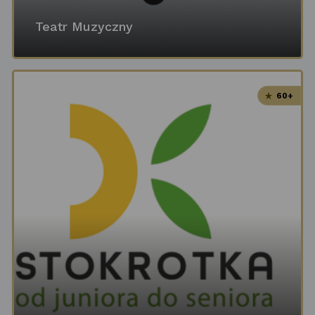
Teatr Muzyczny
60+