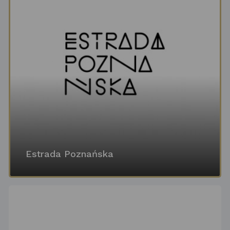
Estrada Poznańska