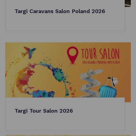
Targi Caravans Salon Poland 2026
Targi Tour Salon 2026