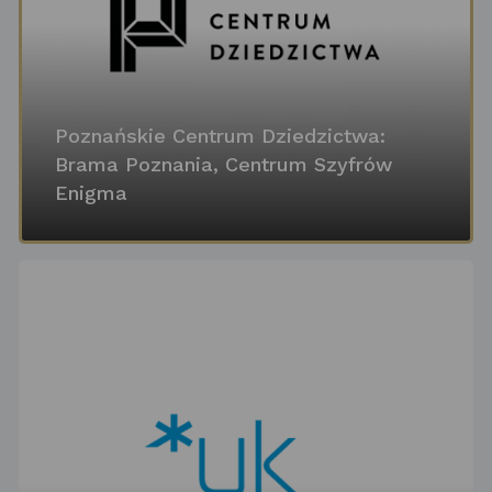
Poznańskie Centrum Dziedzictwa:
Brama Poznania, Centrum Szyfrów
Enigma