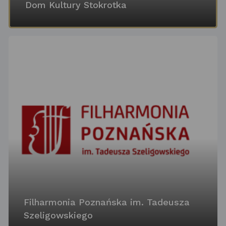
Dom Kultury Stokrotka
Filharmonia Poznańska im. Tadeusza
Szeligowskiego