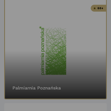
60+
Palmiarnia Poznańska