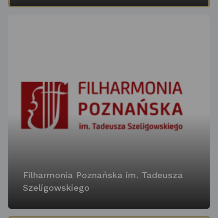
Filharmonia Poznańska im. Tadeusza
Szeligowskiego