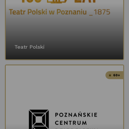
Teatr Polski
60+