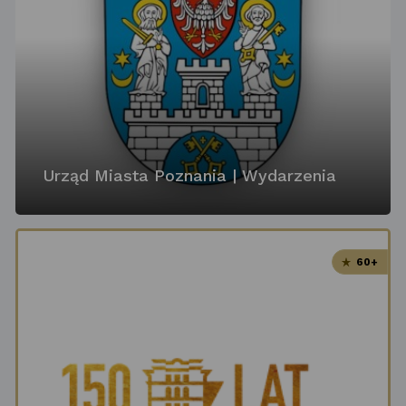
Urząd Miasta Poznania | Wydarzenia
60+