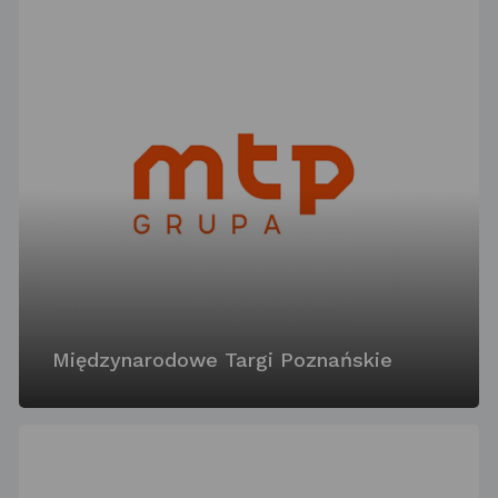
Międzynarodowe Targi Poznańskie