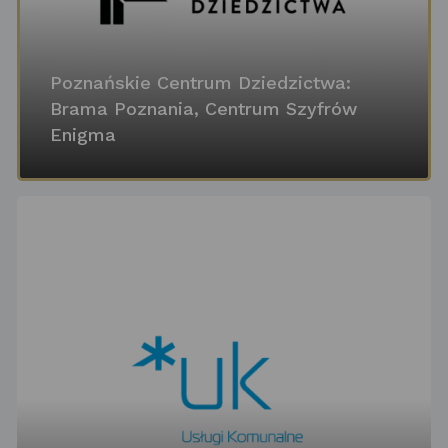
Poznańskie Centrum Dziedzictwa:
Brama Poznania, Centrum Szyfrów
Enigma