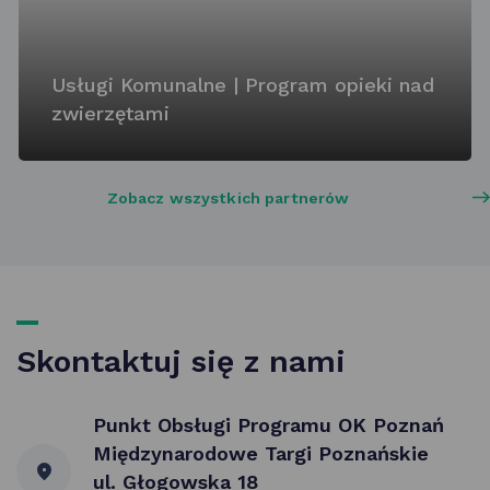
Usługi Komunalne | Program opieki nad
zwierzętami
Zobacz wszystkich partnerów
Skontaktuj się z nami
Punkt Obsługi Programu OK Poznań
Międzynarodowe Targi Poznańskie
ul. Głogowska 18