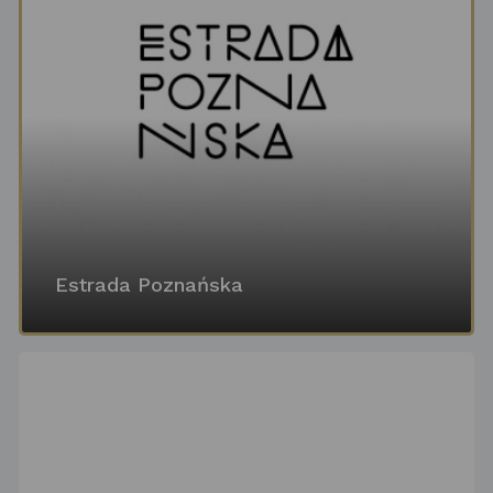
Estrada Poznańska