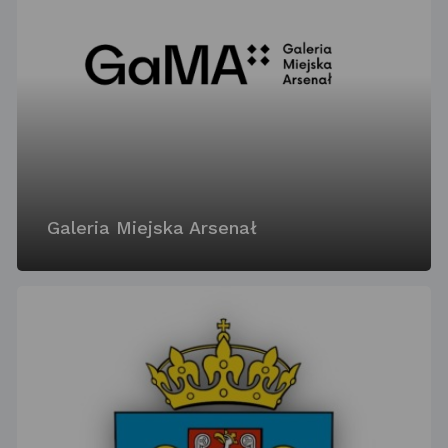
Galeria Miejska Arsenał