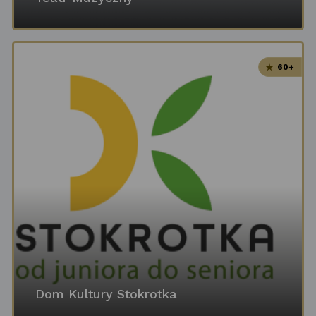
60+
Dom Kultury Stokrotka