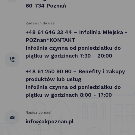
60-734 Poznań
Zadzwoń do nas!
+48 61 646 33 44 – Infolinia Miejska -
POZnan*KONTAKT
Infolinia czynna od poniedziałku do
piątku w godzinach 7:30 - 20:00
+48 61 250 90 90 – Benefity i zakupy
produktów lub usług
Infolinia czynna od poniedziałku do
piątku w godzinach 8:00 - 17:00
Napisz do nas!
info@okpoznan.pl