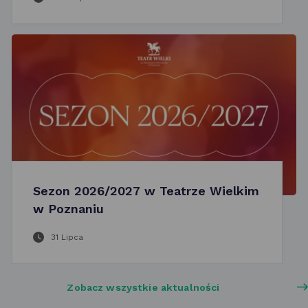
Sezon 2026/2027 w Teatrze Wielkim
w Poznaniu
31 Lipca
Zobacz wszystkie aktualności