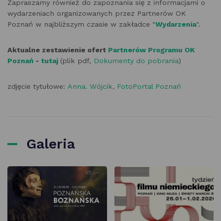
Zapraszamy również do zapoznania się z informacjami o
wydarzeniach organizowanych przez Partnerów OK
Poznań w najbliższym czasie w zakładce "
Wydarzenia
".
Aktualne zestawienie ofert
Partnerów Programu OK
Poznań
-
tutaj
(plik pdf,
Dokumenty do pobrania
)
zdjęcie tytułowe:
Anna. Wójcik, FotoPortal Poznań
Galeria