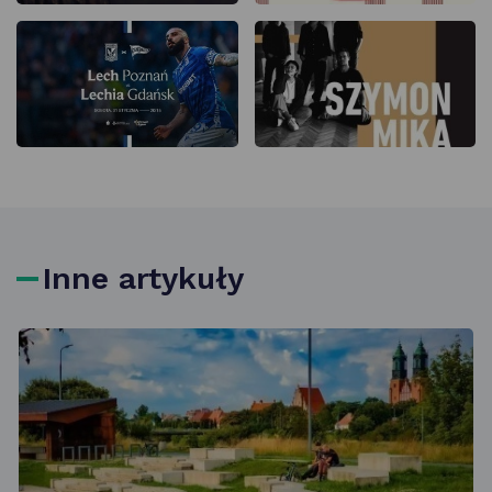
Inne artykuły