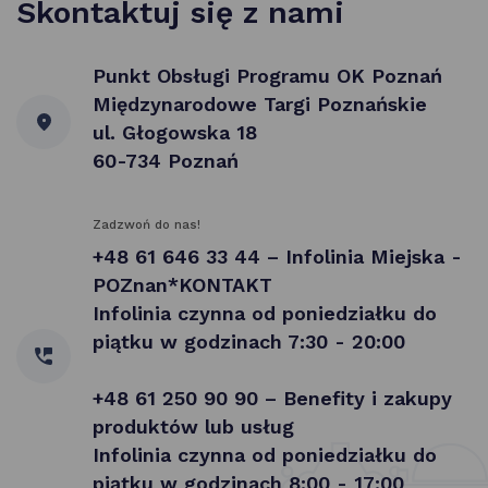
Skontaktuj się z nami
Punkt Obsługi Programu OK Poznań
Międzynarodowe Targi Poznańskie
ul. Głogowska 18
60-734 Poznań
Zadzwoń do nas!
+48 61 646 33 44 – Infolinia Miejska -
POZnan*KONTAKT
Infolinia czynna od poniedziałku do
piątku w godzinach 7:30 - 20:00
+48 61 250 90 90 – Benefity i zakupy
produktów lub usług
Infolinia czynna od poniedziałku do
piątku w godzinach 8:00 - 17:00