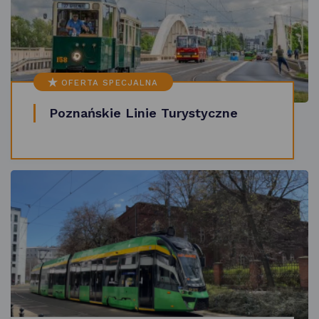
OFERTA SPECJALNA
Poznańskie Linie Turystyczne