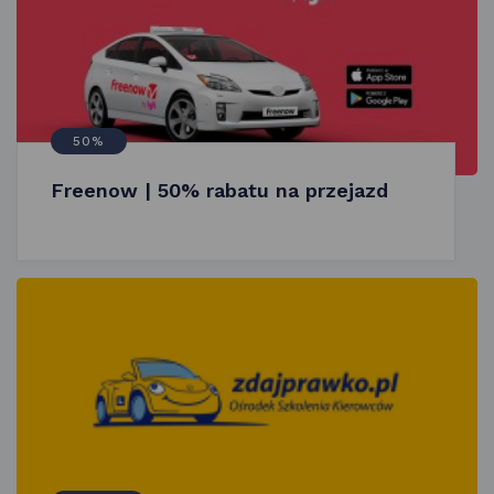
50%
Freenow | 50% rabatu na przejazd