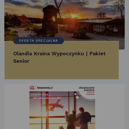
OFERTA SPECJALNA
Olandia Kraina Wypoczynku | Pakiet
Senior