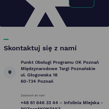
Skontaktuj się z nami
Punkt Obsługi Programu OK Poznań
Międzynarodowe Targi Poznańskie
ul. Głogowska 18
60-734 Poznań
Zadzwoń do nas!
+48 61 646 33 44 – Infolinia Miejska -
POZnan*KONTAKT