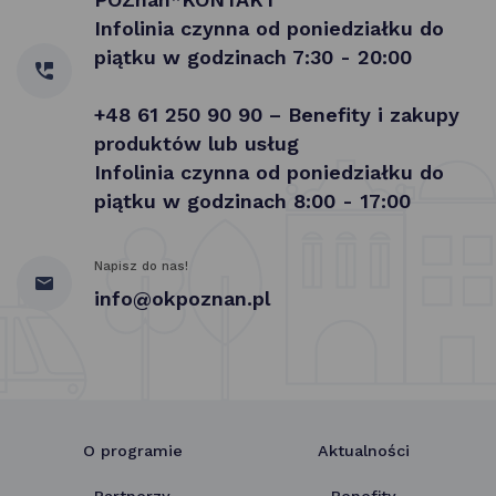
Infolinia czynna od poniedziałku do
piątku w godzinach 7:30 - 20:00
+48 61 250 90 90 – Benefity i zakupy
produktów lub usług
Infolinia czynna od poniedziałku do
piątku w godzinach 8:00 - 17:00
Napisz do nas!
info@okpoznan.pl
O programie
Aktualności
Partnerzy
Benefity