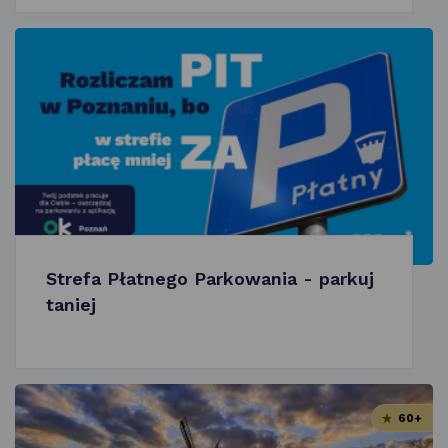
Strefa Płatnego Parkowania - parkuj
taniej
60+