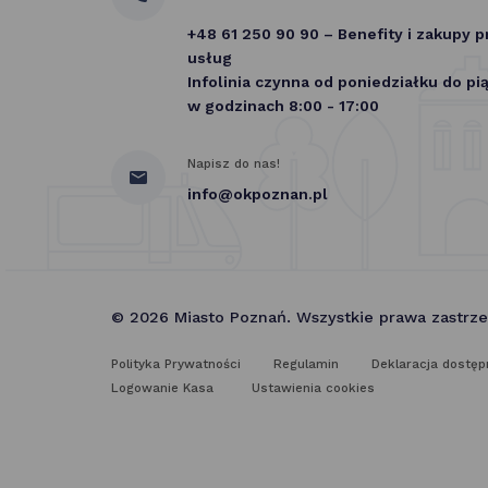
+48 61 250 90 90 – Benefity i zakupy 
usług
Infolinia czynna od poniedziałku do pi
w godzinach 8:00 - 17:00
Napisz do nas!
info@okpoznan.pl
© 2026 Miasto Poznań. Wszystkie prawa zastrz
Polityka Prywatności
Regulamin
Deklaracja dostęp
Logowanie Kasa
Ustawienia cookies