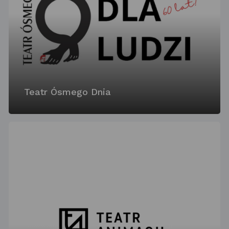
Teatr Ósmego Dnia