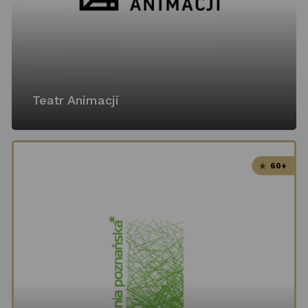
Teatr Animacji
60+