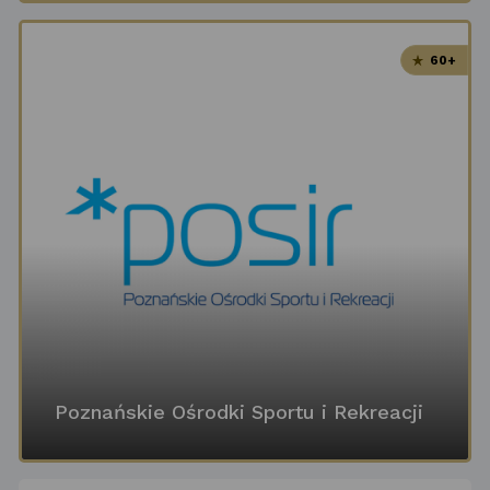
60+
Poznańskie Ośrodki Sportu i Rekreacji