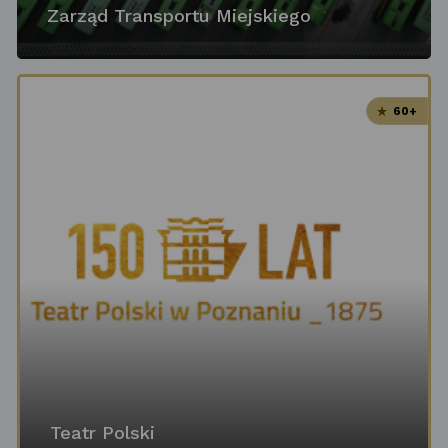
Zarząd Transportu Miejskiego
60+
Teatr Polski