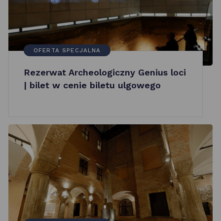
OFERTA SPECJALNA
Rezerwat Archeologiczny Genius loci
| bilet w cenie biletu ulgowego