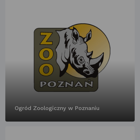
Ogród Zoologiczny w Poznaniu