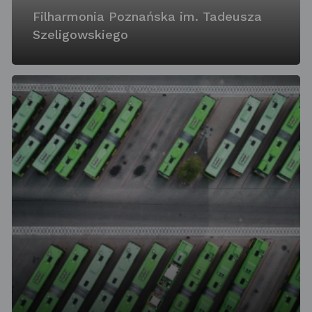
Filharmonia Poznańska im. Tadeusza
Szeligowskiego