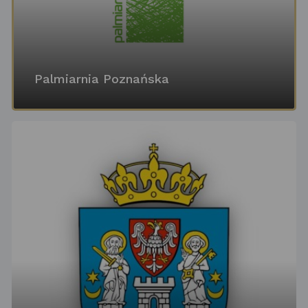
Palmiarnia Poznańska