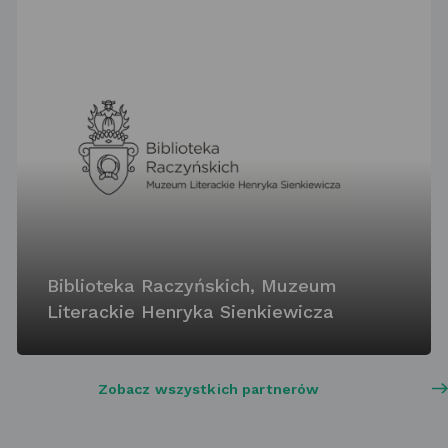
Biblioteka Raczyńskich, Muzeum
Literackie Henryka Sienkiewicza
Zobacz wszystkich partnerów