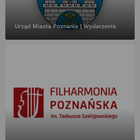
Urząd Miasta Poznania | Wydarzenia