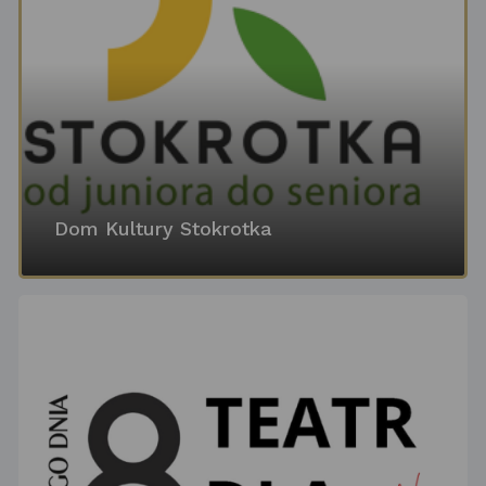
Dom Kultury Stokrotka