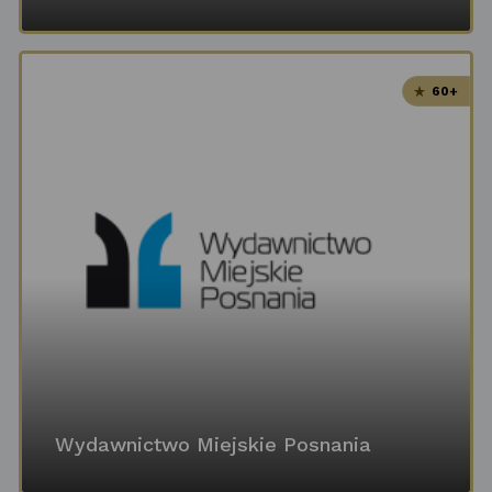
60+
Wydawnictwo Miejskie Posnania