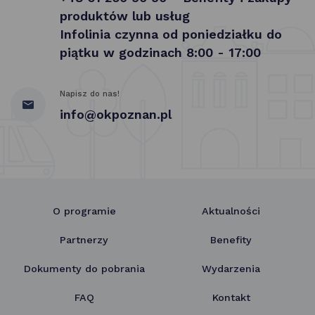
produktów lub usług
Infolinia czynna od poniedziałku do
piątku w godzinach 8:00 - 17:00
Napisz do nas!
info@okpoznan.pl
O programie
Aktualności
Partnerzy
Benefity
Dokumenty do pobrania
Wydarzenia
FAQ
Kontakt