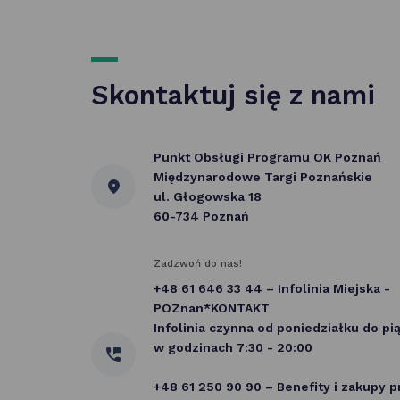
Skontaktuj się z nami
Punkt Obsługi Programu OK Poznań
Międzynarodowe Targi Poznańskie
ul. Głogowska 18
60-734 Poznań
Zadzwoń do nas!
+48 61 646 33 44 – Infolinia Miejska -
POZnan*KONTAKT
Infolinia czynna od poniedziałku do pi
w godzinach 7:30 - 20:00
+48 61 250 90 90 – Benefity i zakupy 