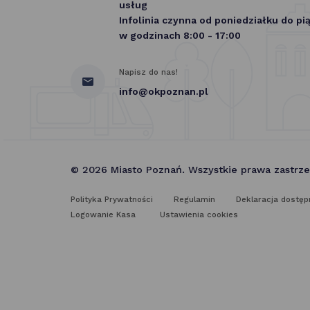
usług
Infolinia czynna od poniedziałku do pi
w godzinach 8:00 - 17:00
Napisz do nas!
info@okpoznan.pl
© 2026 Miasto Poznań. Wszystkie prawa zastrz
Polityka Prywatności
Regulamin
Deklaracja dostęp
Logowanie Kasa
Ustawienia cookies