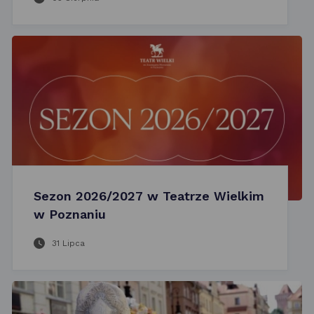
Sezon 2026/2027 w Teatrze Wielkim
w Poznaniu
31 Lipca