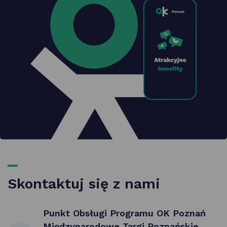
Skontaktuj się z nami
Punkt Obsługi Programu OK Poznań
Międzynarodowe Targi Poznańskie