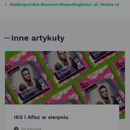
Wielkopolskie Muzeum Niepodległości, ul. Woźna 12
Inne artykuły
IKS i Afisz w sierpniu
03 Sierpnia