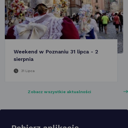
Weekend w Poznaniu 31 lipca - 2
sierpnia
31 Lipca
Zobacz wszystkie aktualności
Pobierz aplikację